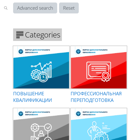
Advanced search
Categories
ПОВЫШЕНИЕ
ПРОФЕССИОНАЛЬНАЯ
КВАЛИФИКАЦИИ
ПЕРЕПОДГОТОВКА