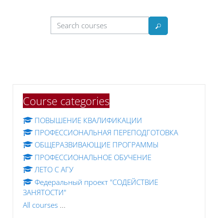
Search courses
Search courses
Skip Course categories
Course categories
ПОВЫШЕНИЕ КВАЛИФИКАЦИИ
ПРОФЕССИОНАЛЬНАЯ ПЕРЕПОДГОТОВКА
ОБЩЕРАЗВИВАЮЩИЕ ПРОГРАММЫ
ПРОФЕССИОНАЛЬНОЕ ОБУЧЕНИЕ
ЛЕТО С АГУ
Федеральный проект "СОДЕЙСТВИЕ
ЗАНЯТОСТИ"
All courses
...