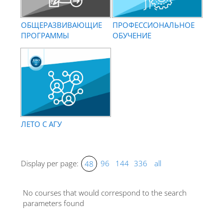
ОБЩЕРАЗВИВАЮЩИЕ
ПРОФЕССИОНАЛЬНОЕ
ПРОГРАММЫ
ОБУЧЕНИЕ
ЛЕТО С АГУ
Display per page:
96
144
336
all
48
No courses that would correspond to the search
parameters found