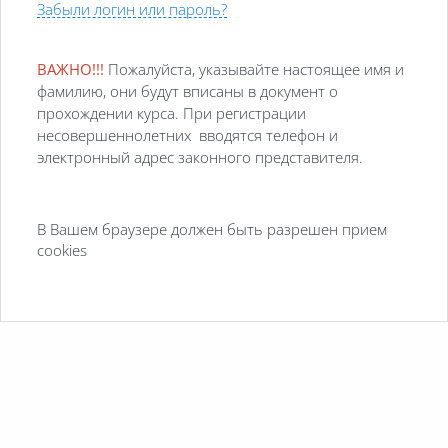
Забыли логин или пароль?
ВАЖНО!!!
Пожалуйста, указывайте настоящее имя и
фамилию, они будут вписаны в документ о
прохождении курса. При регистрации
несовершеннолетних вводятся телефон и
электронный адрес законного представителя.
В Вашем браузере должен быть разрешен прием
cookies