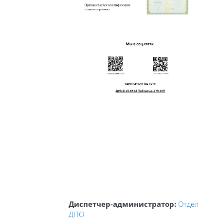
Диспетчер-администратор:
Отдел
ДПО