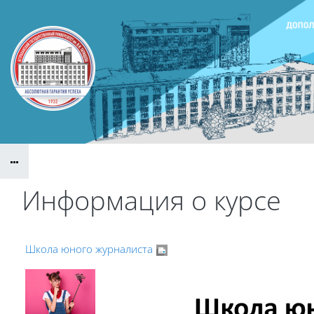
Перейти к основному содержанию
Информация о курсе
Школа юного журналиста